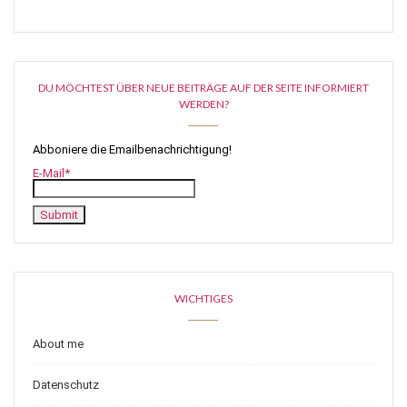
DU MÖCHTEST ÜBER NEUE BEITRÄGE AUF DER SEITE INFORMIERT
WERDEN?
Abboniere die Emailbenachrichtigung!
E-Mail*
WICHTIGES
About me
Datenschutz