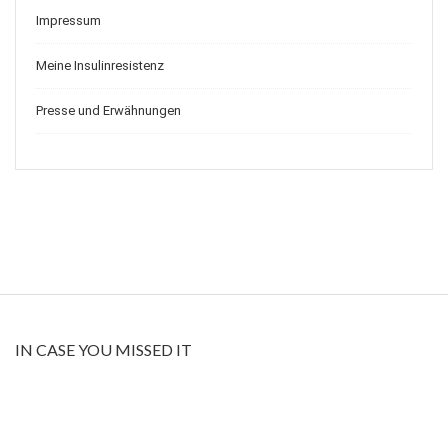
Impressum
Meine Insulinresistenz
Presse und Erwähnungen
IN CASE YOU MISSED IT