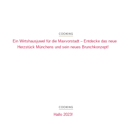
COOKING
Ein Wirtshausjuwel für die Maxvorstadt – Entdecke das neue
Herzstück Münchens und sein neues Brunchkonzept!
COOKING
Hallo 2023!