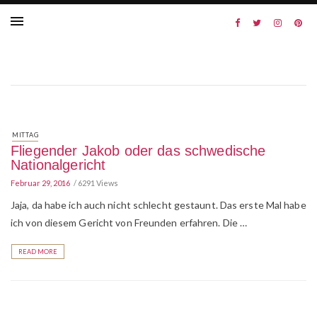
MITTAG
Fliegender Jakob oder das schwedische
Nationalgericht
Februar 29, 2016
6291 Views
Jaja, da habe ich auch nicht schlecht gestaunt. Das erste Mal habe
ich von diesem Gericht von Freunden erfahren. Die …
READ MORE