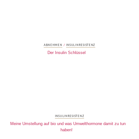
/
ABNEHMEN
INSULINRESISTENZ
Der Insulin Schlüssel
INSULINRESISTENZ
Meine Umstellung auf bio und was Umwelthormone damit zu tun
haben!