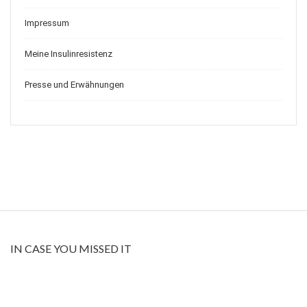
Impressum
Meine Insulinresistenz
Presse und Erwähnungen
IN CASE YOU MISSED IT