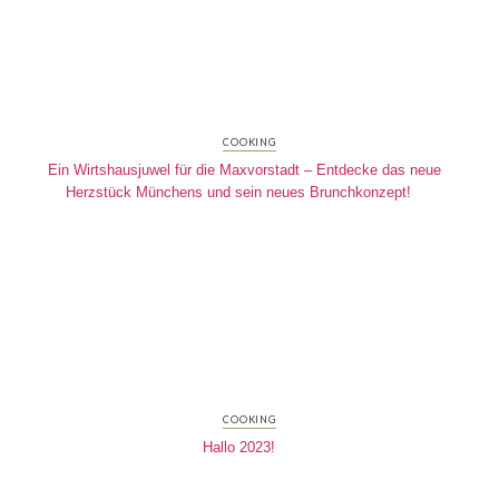
COOKING
Ein Wirtshausjuwel für die Maxvorstadt – Entdecke das neue
Herzstück Münchens und sein neues Brunchkonzept!
COOKING
Hallo 2023!