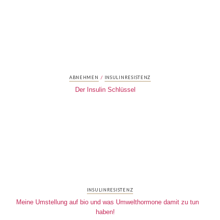
/
ABNEHMEN
INSULINRESISTENZ
Der Insulin Schlüssel
INSULINRESISTENZ
Meine Umstellung auf bio und was Umwelthormone damit zu tun
haben!