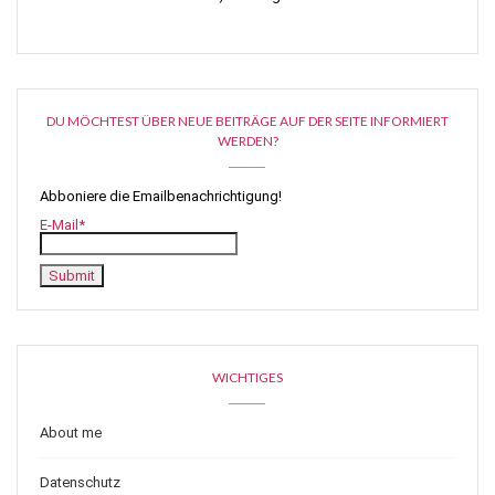
DU MÖCHTEST ÜBER NEUE BEITRÄGE AUF DER SEITE INFORMIERT
WERDEN?
Abboniere die Emailbenachrichtigung!
E-Mail*
WICHTIGES
About me
Datenschutz