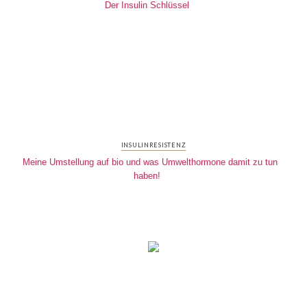
Der Insulin Schlüssel
INSULINRESISTENZ
Meine Umstellung auf bio und was Umwelthormone damit zu tun
haben!