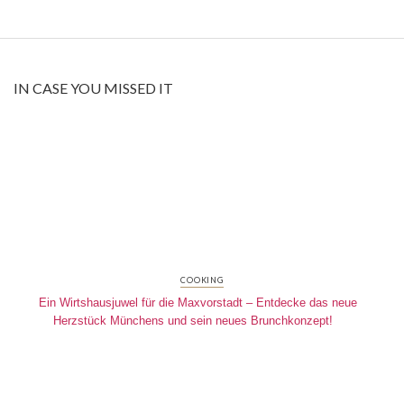
IN CASE YOU MISSED IT
COOKING
Ein Wirtshausjuwel für die Maxvorstadt – Entdecke das neue
Herzstück Münchens und sein neues Brunchkonzept!