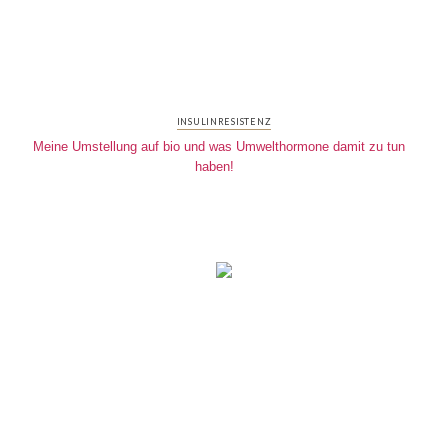
INSULINRESISTENZ
Meine Umstellung auf bio und was Umwelthormone damit zu tun
haben!