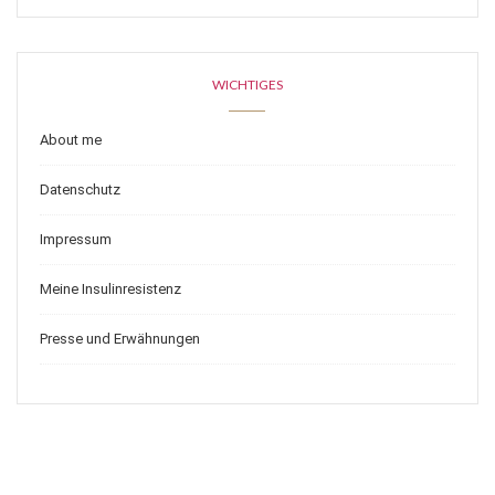
WICHTIGES
About me
Datenschutz
Impressum
Meine Insulinresistenz
Presse und Erwähnungen