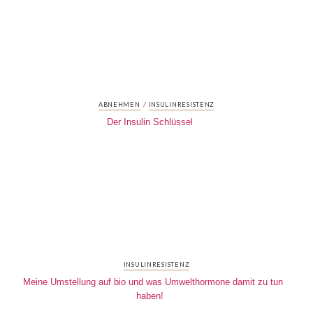
/
ABNEHMEN
INSULINRESISTENZ
Der Insulin Schlüssel
INSULINRESISTENZ
Meine Umstellung auf bio und was Umwelthormone damit zu tun
haben!