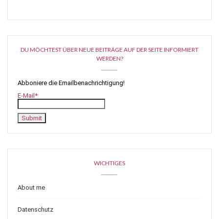
DU MÖCHTEST ÜBER NEUE BEITRÄGE AUF DER SEITE INFORMIERT
WERDEN?
Abboniere die Emailbenachrichtigung!
E-Mail*
WICHTIGES
About me
Datenschutz