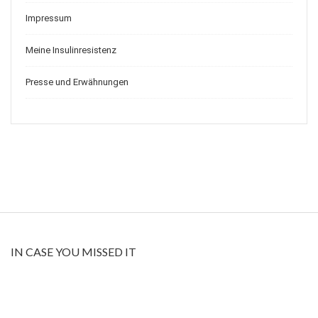
Impressum
Meine Insulinresistenz
Presse und Erwähnungen
IN CASE YOU MISSED IT