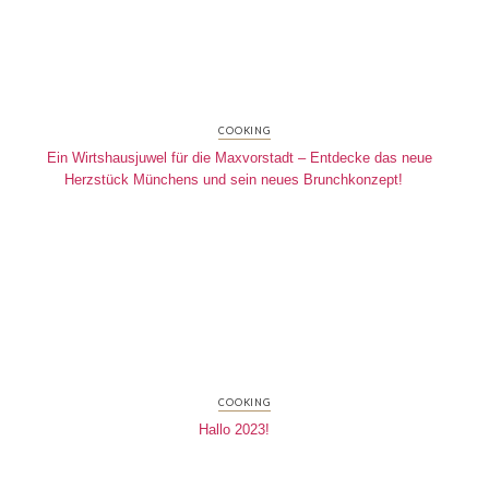
COOKING
Ein Wirtshausjuwel für die Maxvorstadt – Entdecke das neue
Herzstück Münchens und sein neues Brunchkonzept!
COOKING
Hallo 2023!