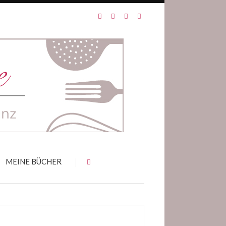
MEINE BÜCHER