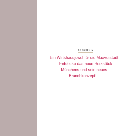
COOKING
Ein Wirtshausjuwel für die Maxvorstadt
– Entdecke das neue Herzstück
Münchens und sein neues
Brunchkonzept!