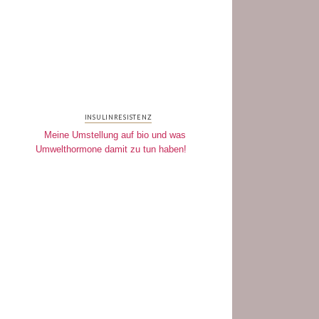
INSULINRESISTENZ
Meine Umstellung auf bio und was
Umwelthormone damit zu tun haben!