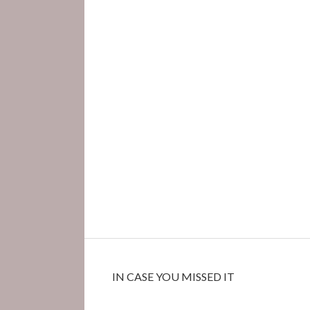
IN CASE YOU MISSED IT