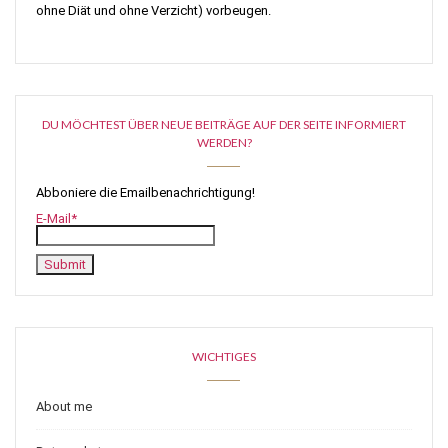
ohne Diät und ohne Verzicht) vorbeugen.
DU MÖCHTEST ÜBER NEUE BEITRÄGE AUF DER SEITE INFORMIERT
WERDEN?
Abboniere die Emailbenachrichtigung!
E-Mail*
WICHTIGES
About me