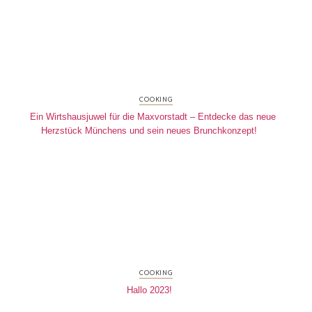
COOKING
Ein Wirtshausjuwel für die Maxvorstadt – Entdecke das neue
Herzstück Münchens und sein neues Brunchkonzept!
COOKING
Hallo 2023!