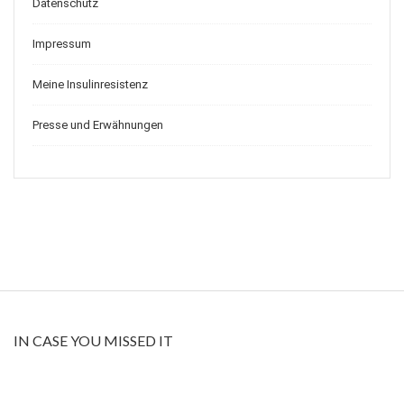
Datenschutz
Impressum
Meine Insulinresistenz
Presse und Erwähnungen
IN CASE YOU MISSED IT