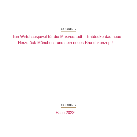
COOKING
Ein Wirtshausjuwel für die Maxvorstadt – Entdecke das neue
Herzstück Münchens und sein neues Brunchkonzept!
COOKING
Hallo 2023!