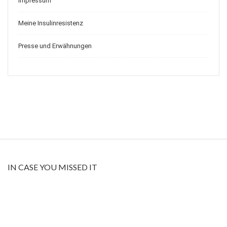
Impressum
Meine Insulinresistenz
Presse und Erwähnungen
IN CASE YOU MISSED IT