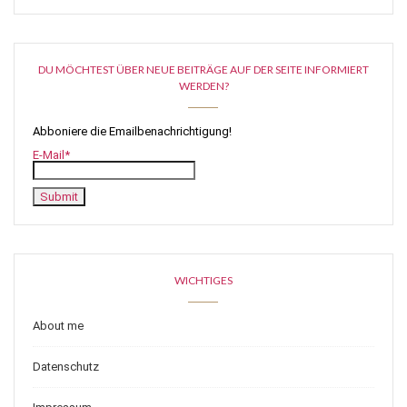
DU MÖCHTEST ÜBER NEUE BEITRÄGE AUF DER SEITE INFORMIERT
WERDEN?
Abboniere die Emailbenachrichtigung!
E-Mail*
WICHTIGES
About me
Datenschutz