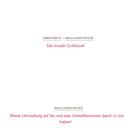
/
ABNEHMEN
INSULINRESISTENZ
Der Insulin Schlüssel
INSULINRESISTENZ
Meine Umstellung auf bio und was Umwelthormone damit zu tun
haben!