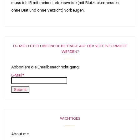
muss ich IR mit meiner Lebensweise (mit Blutzuckermessen,
ohne Diät und ohne Verzicht) vorbeugen.
DU MÖCHTEST ÜBER NEUE BEITRÄGE AUF DER SEITE INFORMIERT
WERDEN?
Abboniere die Emailbenachrichtigung!
E-Mail*
WICHTIGES
About me