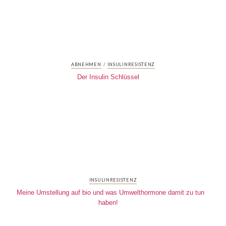
/
ABNEHMEN
INSULINRESISTENZ
Der Insulin Schlüssel
INSULINRESISTENZ
Meine Umstellung auf bio und was Umwelthormone damit zu tun
haben!