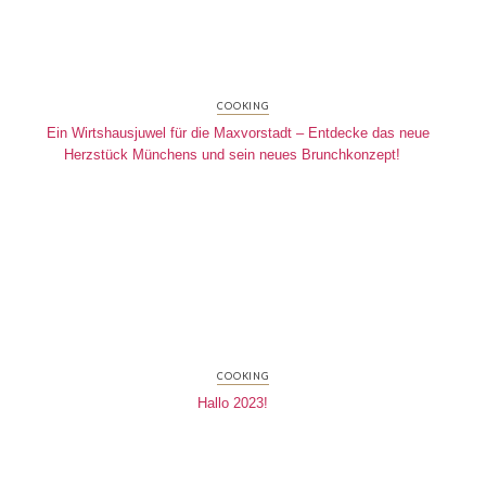
COOKING
Ein Wirtshausjuwel für die Maxvorstadt – Entdecke das neue
Herzstück Münchens und sein neues Brunchkonzept!
COOKING
Hallo 2023!