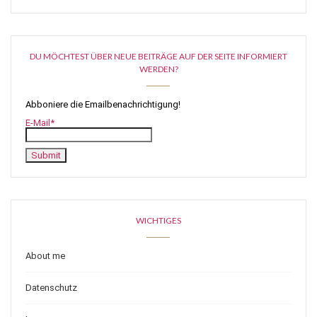
DU MÖCHTEST ÜBER NEUE BEITRÄGE AUF DER SEITE INFORMIERT
WERDEN?
Abboniere die Emailbenachrichtigung!
E-Mail*
WICHTIGES
About me
Datenschutz