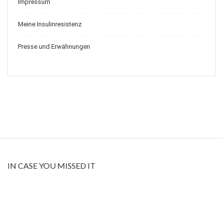
Impressum
Meine Insulinresistenz
Presse und Erwähnungen
IN CASE YOU MISSED IT