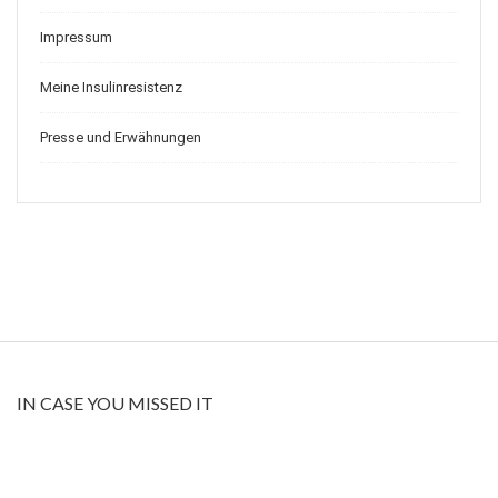
Impressum
Meine Insulinresistenz
Presse und Erwähnungen
IN CASE YOU MISSED IT