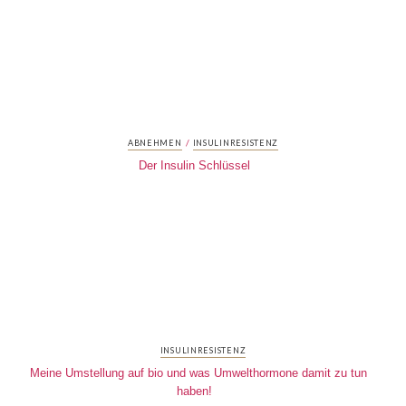
/
ABNEHMEN
INSULINRESISTENZ
Der Insulin Schlüssel
INSULINRESISTENZ
Meine Umstellung auf bio und was Umwelthormone damit zu tun
haben!