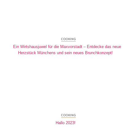
COOKING
Ein Wirtshausjuwel für die Maxvorstadt – Entdecke das neue
Herzstück Münchens und sein neues Brunchkonzept!
COOKING
Hallo 2023!