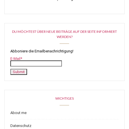
DU MÖCHTEST ÜBER NEUE BEITRÄGE AUF DER SEITE INFORMIERT
WERDEN?
Abboniere die Emailbenachrichtigung!
E-Mail*
WICHTIGES
About me
Datenschutz