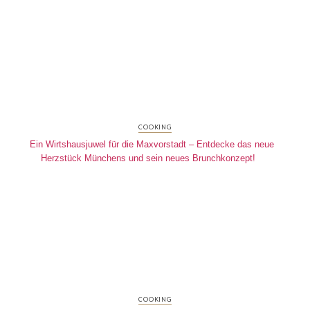
COOKING
Ein Wirtshausjuwel für die Maxvorstadt – Entdecke das neue
Herzstück Münchens und sein neues Brunchkonzept!
COOKING