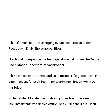
Ich heiße Vanessa, bin Jahrgang 82 und schreibe unter dem
Pseudonym Emily Shore meinen Blog.
Hier findet Ihr experimentierfreudige, abwechslungsreiche Küche
und einfache Rezepte zum Nachkochen.
Ich koche oft ohne Rezept und halte meinen Erfolg aber dann in
einem Rezept für Euch fest. Ich würde mich freuen, wenn Du
mir folgst.
In den letzten Monaten und Jahren ging es hier um meine
Insulinresistenz, von der ich offiziell seit 2020 geheilt bin. Dazu