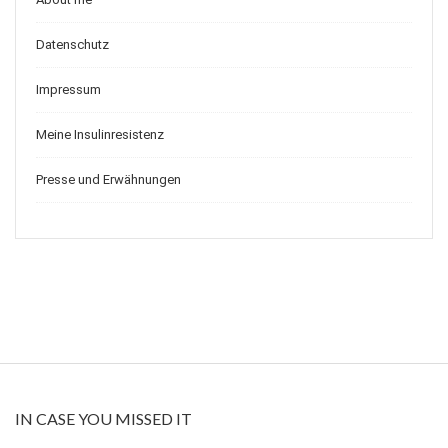
Datenschutz
Impressum
Meine Insulinresistenz
Presse und Erwähnungen
IN CASE YOU MISSED IT