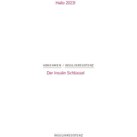
Hallo 2023!
/
ABNEHMEN
INSULINRESISTENZ
Der Insulin Schlüssel
INSULINRESISTENZ