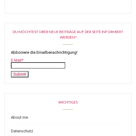
DU MÖCHTEST ÜBER NEUE BEITRÄGE AUF DER SEITE INFORMIERT
WERDEN?
Abboniere die Emailbenachrichtigung!
E-Mail*
WICHTIGES
About me
Datenschutz