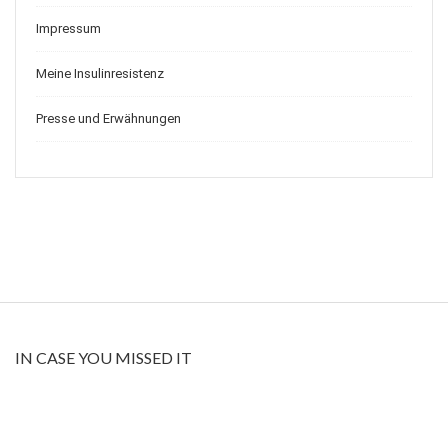
Impressum
Meine Insulinresistenz
Presse und Erwähnungen
IN CASE YOU MISSED IT