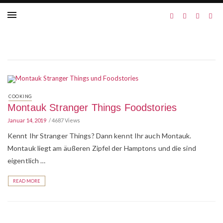
COOKING
Montauk Stranger Things Foodstories
Januar 14, 2019
4687 Views
Kennt Ihr Stranger Things? Dann kennt Ihr auch Montauk.
Montauk liegt am äußeren Zipfel der Hamptons und die sind
eigentlich …
READ MORE