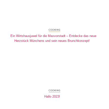
COOKING
Ein Wirtshausjuwel für die Maxvorstadt – Entdecke das neue
Herzstück Münchens und sein neues Brunchkonzept!
COOKING
Hallo 2023!