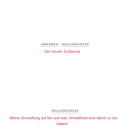
/
ABNEHMEN
INSULINRESISTENZ
Der Insulin Schlüssel
INSULINRESISTENZ
Meine Umstellung auf bio und was Umwelthormone damit zu tun
haben!