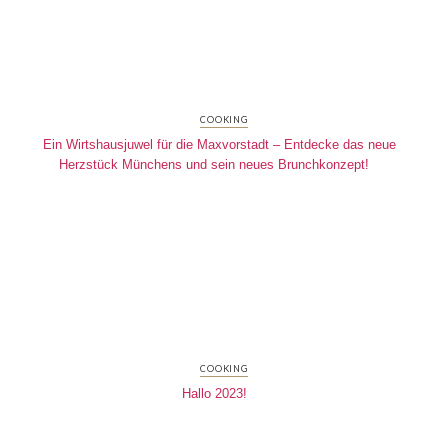
COOKING
Ein Wirtshausjuwel für die Maxvorstadt – Entdecke das neue
Herzstück Münchens und sein neues Brunchkonzept!
COOKING
Hallo 2023!