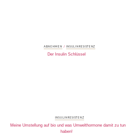
/
ABNEHMEN
INSULINRESISTENZ
Der Insulin Schlüssel
INSULINRESISTENZ
Meine Umstellung auf bio und was Umwelthormone damit zu tun
haben!