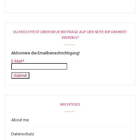
DU MÖCHTEST ÜBER NEUE BEITRÄGE AUF DER SEITE INFORMIERT
WERDEN?
Abboniere die Emailbenachrichtigung!
E-Mail*
WICHTIGES
About me
Datenschutz