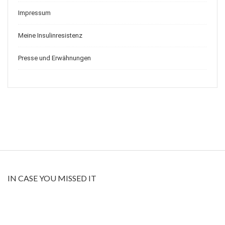
Impressum
Meine Insulinresistenz
Presse und Erwähnungen
IN CASE YOU MISSED IT