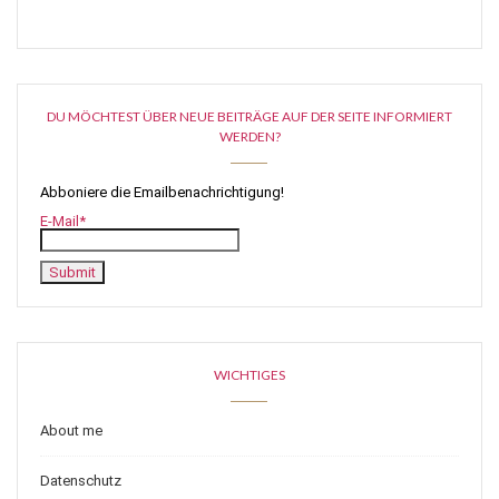
DU MÖCHTEST ÜBER NEUE BEITRÄGE AUF DER SEITE INFORMIERT
WERDEN?
Abboniere die Emailbenachrichtigung!
E-Mail*
WICHTIGES
About me
Datenschutz