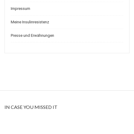
Impressum
Meine Insulinresistenz
Presse und Erwähnungen
IN CASE YOU MISSED IT