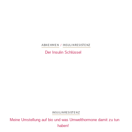
/
ABNEHMEN
INSULINRESISTENZ
Der Insulin Schlüssel
INSULINRESISTENZ
Meine Umstellung auf bio und was Umwelthormone damit zu tun
haben!