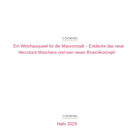
COOKING
Ein Wirtshausjuwel für die Maxvorstadt – Entdecke das neue
Herzstück Münchens und sein neues Brunchkonzept!
COOKING
Hallo 2023!