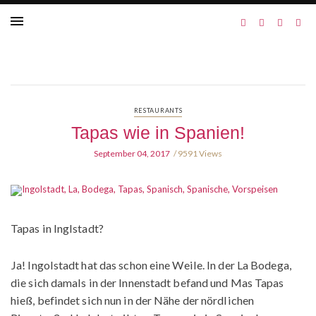
RESTAURANTS
Tapas wie in Spanien!
September 04, 2017
9591 Views
Tapas in Inglstadt?
Ja! Ingolstadt hat das schon eine Weile. In der La Bodega,
die sich damals in der Innenstadt befand und Mas Tapas
hieß, befindet sich nun in der Nähe der nördlichen