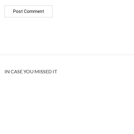
IN CASE YOU MISSED IT