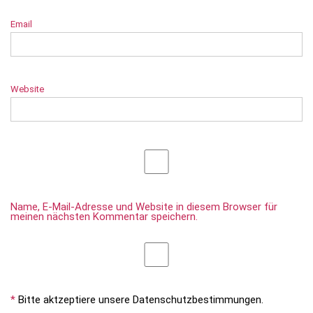
Email
Website
Name, E-Mail-Adresse und Website in diesem Browser für
meinen nächsten Kommentar speichern.
*
Bitte aktzeptiere unsere Datenschutzbestimmungen.