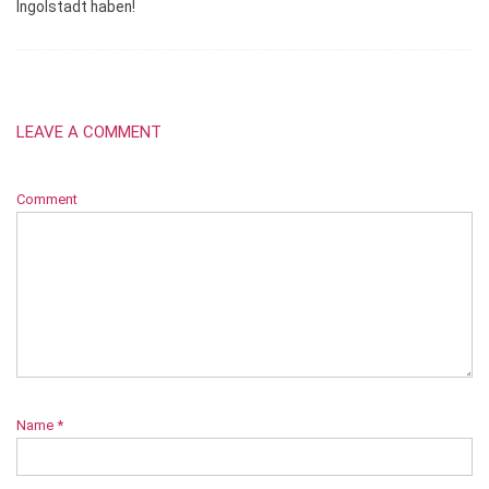
Ingolstadt haben!
LEAVE A COMMENT
Comment
Name
*