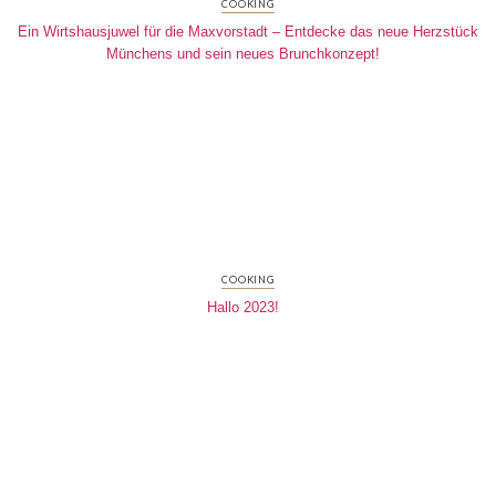
COOKING
Ein Wirtshausjuwel für die Maxvorstadt – Entdecke das neue Herzstück
Münchens und sein neues Brunchkonzept!
COOKING
Hallo 2023!