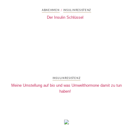
/
ABNEHMEN
INSULINRESISTENZ
Der Insulin Schlüssel
INSULINRESISTENZ
Meine Umstellung auf bio und was Umwelthormone damit zu tun
haben!