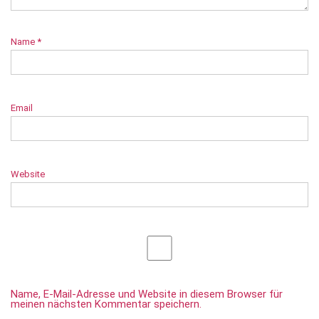
Name
*
Email
Website
Name, E-Mail-Adresse und Website in diesem Browser für
meinen nächsten Kommentar speichern.