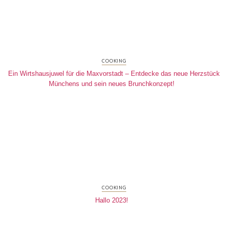
COOKING
Ein Wirtshausjuwel für die Maxvorstadt – Entdecke das neue Herzstück
Münchens und sein neues Brunchkonzept!
COOKING
Hallo 2023!