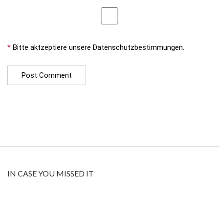
*
Bitte aktzeptiere unsere Datenschutzbestimmungen.
IN CASE YOU MISSED IT