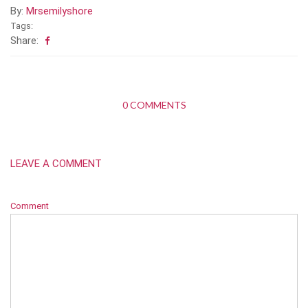
By:
Mrsemilyshore
Tags:
Share:
0 COMMENTS
LEAVE A COMMENT
Comment