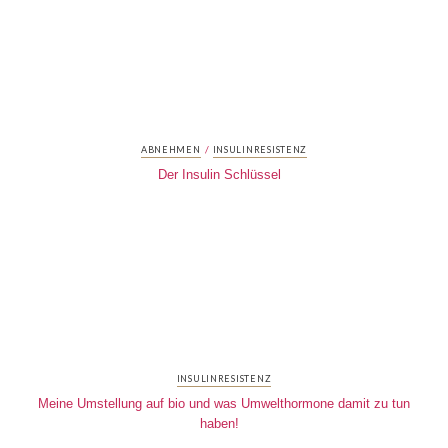
/
ABNEHMEN
INSULINRESISTENZ
Der Insulin Schlüssel
INSULINRESISTENZ
Meine Umstellung auf bio und was Umwelthormone damit zu tun
haben!