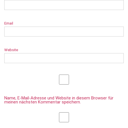
Email
Website
Name, E-Mail-Adresse und Website in diesem Browser für
meinen nächsten Kommentar speichern.