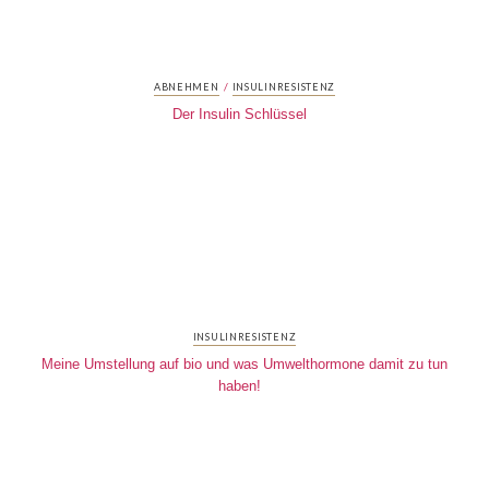
/
ABNEHMEN
INSULINRESISTENZ
Der Insulin Schlüssel
INSULINRESISTENZ
Meine Umstellung auf bio und was Umwelthormone damit zu tun
haben!