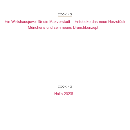
COOKING
Ein Wirtshausjuwel für die Maxvorstadt – Entdecke das neue Herzstück
Münchens und sein neues Brunchkonzept!
COOKING
Hallo 2023!