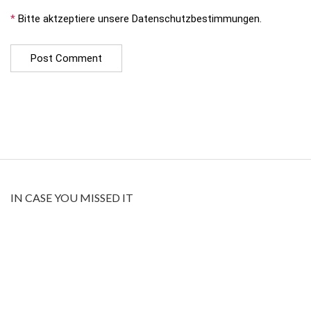
*
Bitte aktzeptiere unsere Datenschutzbestimmungen.
IN CASE YOU MISSED IT