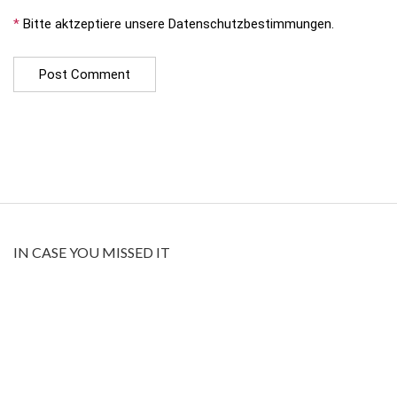
*
Bitte aktzeptiere unsere Datenschutzbestimmungen.
IN CASE YOU MISSED IT