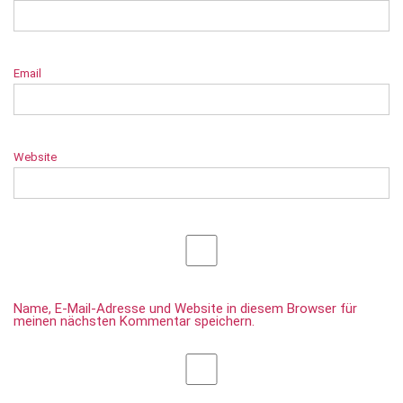
Email
Website
Name, E-Mail-Adresse und Website in diesem Browser für
meinen nächsten Kommentar speichern.