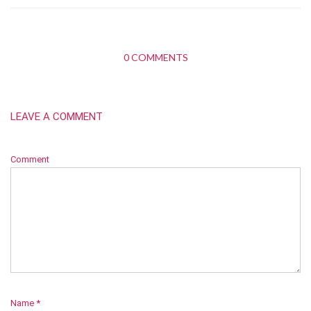
0 COMMENTS
LEAVE A COMMENT
Comment
Name
*