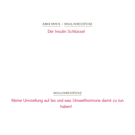
/
ABNEHMEN
INSULINRESISTENZ
Der Insulin Schlüssel
INSULINRESISTENZ
Meine Umstellung auf bio und was Umwelthormone damit zu tun
haben!