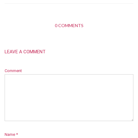
0 COMMENTS
LEAVE A COMMENT
Comment
Name
*