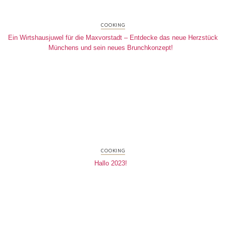
COOKING
Ein Wirtshausjuwel für die Maxvorstadt – Entdecke das neue Herzstück
Münchens und sein neues Brunchkonzept!
COOKING
Hallo 2023!