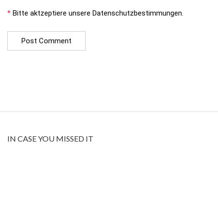
*
Bitte aktzeptiere unsere Datenschutzbestimmungen.
IN CASE YOU MISSED IT