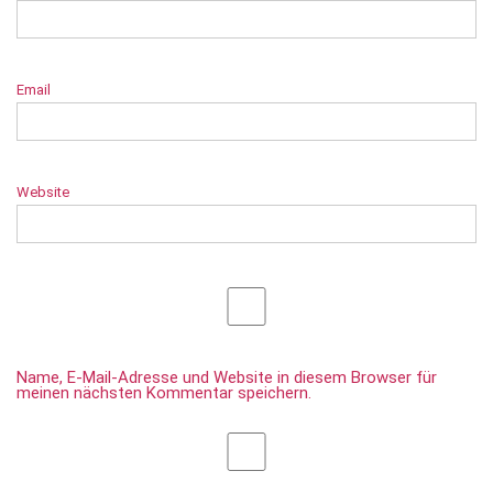
Email
Website
Name, E-Mail-Adresse und Website in diesem Browser für
meinen nächsten Kommentar speichern.