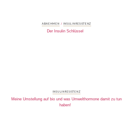
/
ABNEHMEN
INSULINRESISTENZ
Der Insulin Schlüssel
INSULINRESISTENZ
Meine Umstellung auf bio und was Umwelthormone damit zu tun
haben!