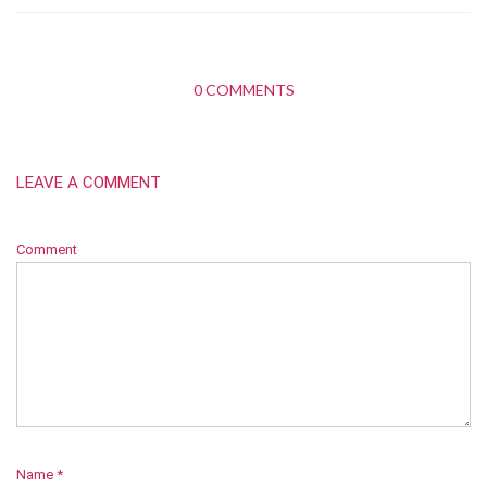
0 COMMENTS
LEAVE A COMMENT
Comment
Name
*