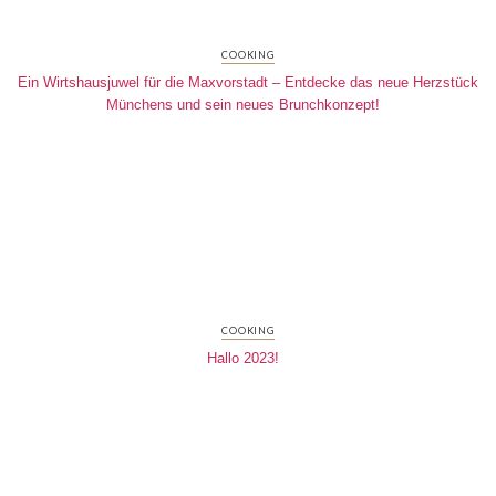
COOKING
Ein Wirtshausjuwel für die Maxvorstadt – Entdecke das neue Herzstück
Münchens und sein neues Brunchkonzept!
COOKING
Hallo 2023!