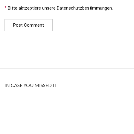
*
Bitte aktzeptiere unsere Datenschutzbestimmungen.
IN CASE YOU MISSED IT