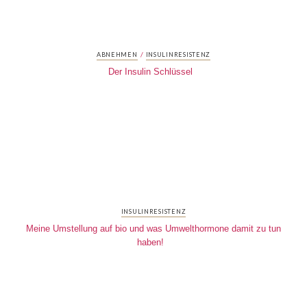
/
ABNEHMEN
INSULINRESISTENZ
Der Insulin Schlüssel
INSULINRESISTENZ
Meine Umstellung auf bio und was Umwelthormone damit zu tun
haben!