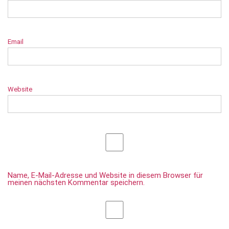
Email
Website
Name, E-Mail-Adresse und Website in diesem Browser für
meinen nächsten Kommentar speichern.