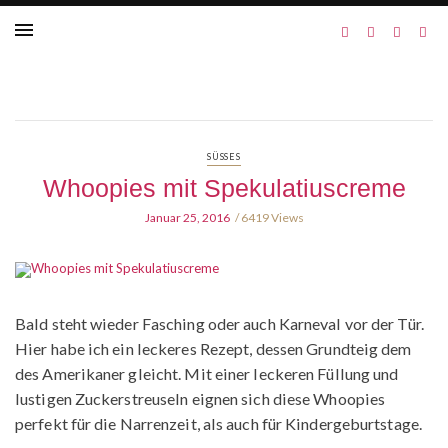
SÜSSES
Whoopies mit Spekulatiuscreme
Januar 25, 2016
6419 Views
Bald steht wieder Fasching oder auch Karneval vor der Tür.
Hier habe ich ein leckeres Rezept, dessen Grundteig dem
des Amerikaner gleicht. Mit einer leckeren Füllung und
lustigen Zuckerstreuseln eignen sich diese Whoopies
perfekt für die Narrenzeit, als auch für Kindergeburtstage.