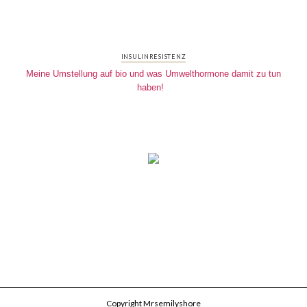
INSULINRESISTENZ
Meine Umstellung auf bio und was Umwelthormone damit zu tun
haben!
Copyright Mrsemilyshore