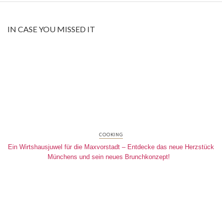
IN CASE YOU MISSED IT
COOKING
Ein Wirtshausjuwel für die Maxvorstadt – Entdecke das neue Herzstück
Münchens und sein neues Brunchkonzept!