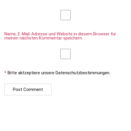
Name, E-Mail-Adresse und Website in diesem Browser für
meinen nächsten Kommentar speichern.
*
Bitte aktzeptiere unsere Datenschutzbestimmungen.