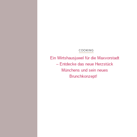
COOKING
Ein Wirtshausjuwel für die Maxvorstadt
– Entdecke das neue Herzstück
Münchens und sein neues
Brunchkonzept!