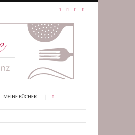
MEINE BÜCHER