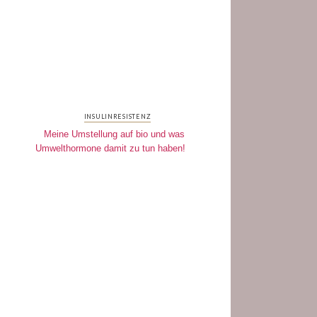
INSULINRESISTENZ
Meine Umstellung auf bio und was
Umwelthormone damit zu tun haben!