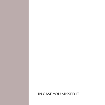
IN CASE YOU MISSED IT