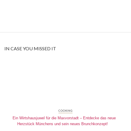
IN CASE YOU MISSED IT
COOKING
Ein Wirtshausjuwel für die Maxvorstadt – Entdecke das neue
Herzstück Münchens und sein neues Brunchkonzept!