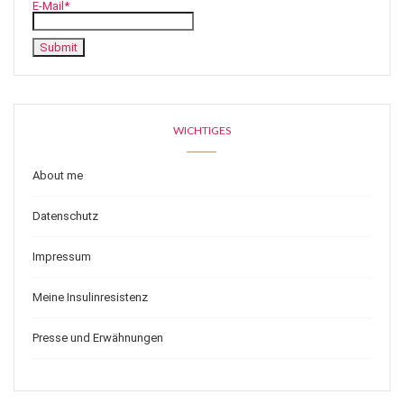
E-Mail*
WICHTIGES
About me
Datenschutz
Impressum
Meine Insulinresistenz
Presse und Erwähnungen