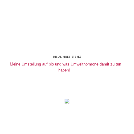
INSULINRESISTENZ
Meine Umstellung auf bio und was Umwelthormone damit zu tun
haben!