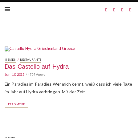
/
REISEN
RESTAURANTS
Das Castello auf Hydra
Juni 10, 2019
4759 Views
Ein Paradies im Paradies Wer mich kennt, weiß dass ich viele Tage
im Jahr auf Hydra verbringen. Mit der Zeit …
READ MORE