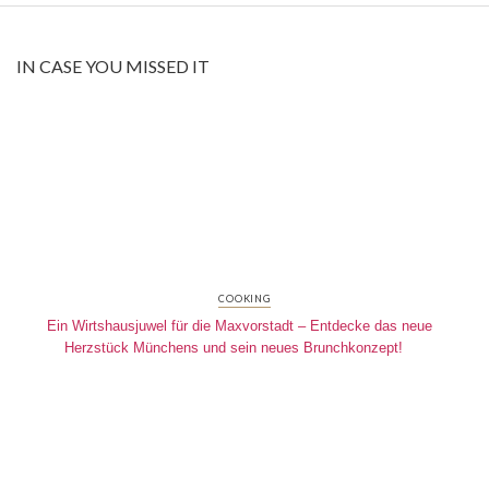
IN CASE YOU MISSED IT
COOKING
Ein Wirtshausjuwel für die Maxvorstadt – Entdecke das neue
Herzstück Münchens und sein neues Brunchkonzept!