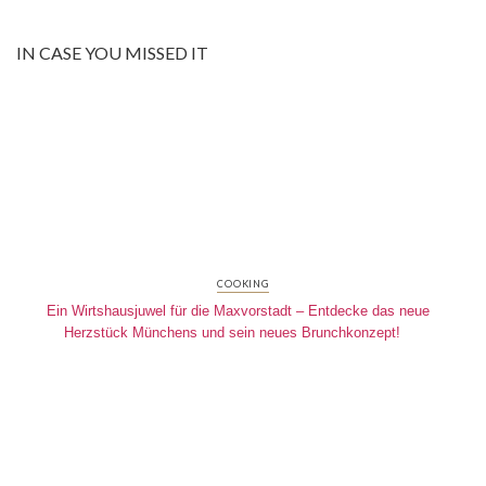
IN CASE YOU MISSED IT
COOKING
Ein Wirtshausjuwel für die Maxvorstadt – Entdecke das neue
Herzstück Münchens und sein neues Brunchkonzept!