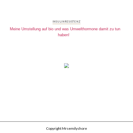
INSULINRESISTENZ
Meine Umstellung auf bio und was Umwelthormone damit zu tun
haben!
Copyright Mrsemilyshore