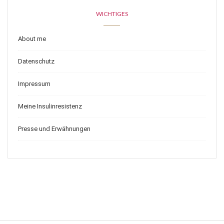
WICHTIGES
About me
Datenschutz
Impressum
Meine Insulinresistenz
Presse und Erwähnungen