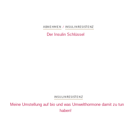
/
ABNEHMEN
INSULINRESISTENZ
Der Insulin Schlüssel
INSULINRESISTENZ
Meine Umstellung auf bio und was Umwelthormone damit zu tun
haben!