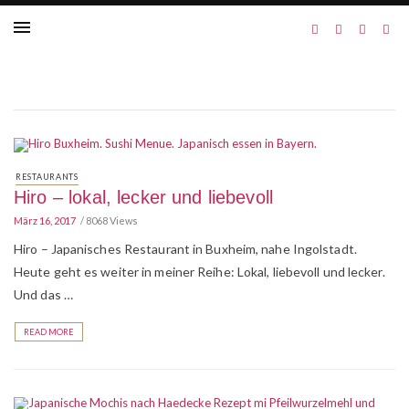
RESTAURANTS
Hiro – lokal, lecker und liebevoll
März 16, 2017
8068 Views
Hiro – Japanisches Restaurant in Buxheim, nahe Ingolstadt.
Heute geht es weiter in meiner Reihe: Lokal, liebevoll und lecker.
Und das …
READ MORE