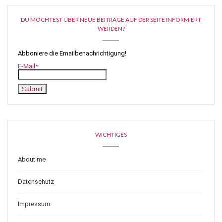
DU MÖCHTEST ÜBER NEUE BEITRÄGE AUF DER SEITE INFORMIERT
WERDEN?
Abboniere die Emailbenachrichtigung!
E-Mail*
WICHTIGES
About me
Datenschutz
Impressum