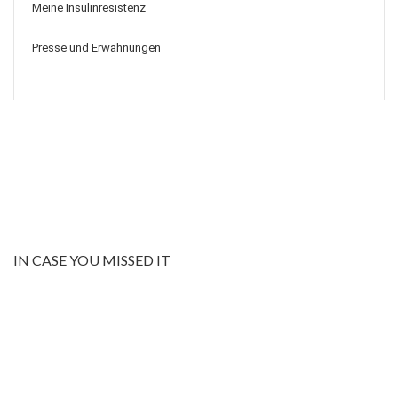
Meine Insulinresistenz
Presse und Erwähnungen
IN CASE YOU MISSED IT