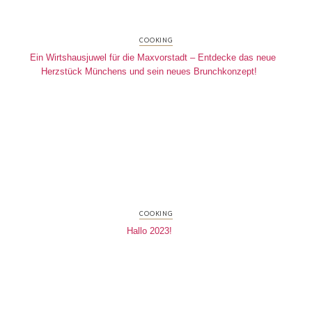
COOKING
Ein Wirtshausjuwel für die Maxvorstadt – Entdecke das neue
Herzstück Münchens und sein neues Brunchkonzept!
COOKING
Hallo 2023!