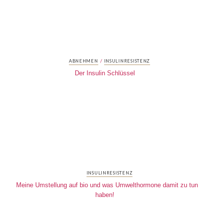
/
ABNEHMEN
INSULINRESISTENZ
Der Insulin Schlüssel
INSULINRESISTENZ
Meine Umstellung auf bio und was Umwelthormone damit zu tun
haben!