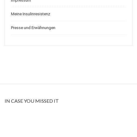
Impressum
Meine Insulinresistenz
Presse und Erwähnungen
IN CASE YOU MISSED IT