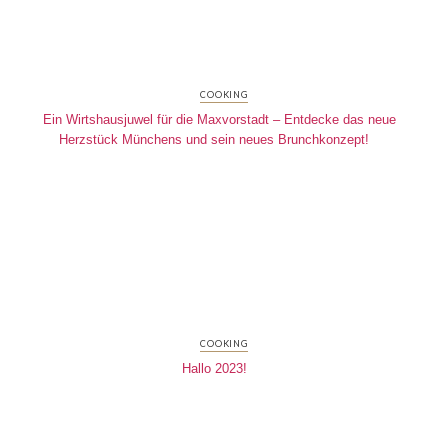
COOKING
Ein Wirtshausjuwel für die Maxvorstadt – Entdecke das neue
Herzstück Münchens und sein neues Brunchkonzept!
COOKING
Hallo 2023!