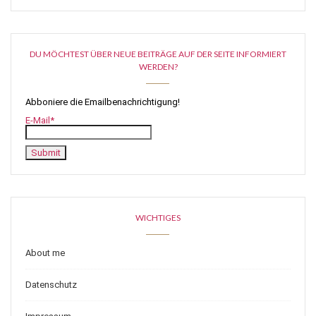
DU MÖCHTEST ÜBER NEUE BEITRÄGE AUF DER SEITE INFORMIERT
WERDEN?
Abboniere die Emailbenachrichtigung!
E-Mail*
WICHTIGES
About me
Datenschutz