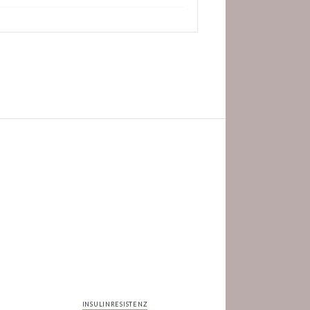
INSULINRESISTENZ