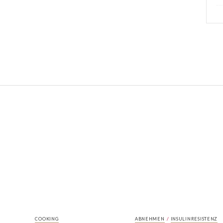
/
COOKING
ABNEHMEN
INSULINRESISTENZ