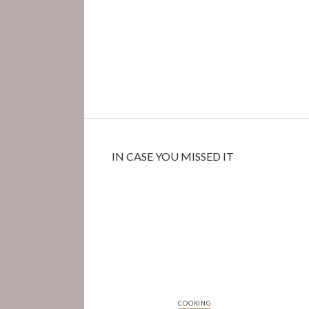
IN CASE YOU MISSED IT
COOKING