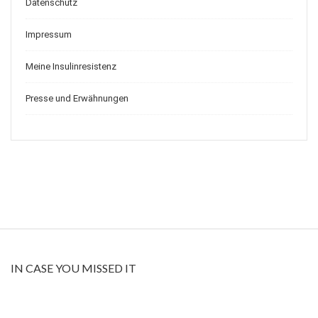
Datenschutz
Impressum
Meine Insulinresistenz
Presse und Erwähnungen
IN CASE YOU MISSED IT