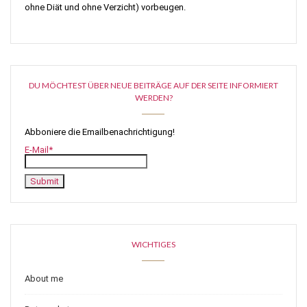
ohne Diät und ohne Verzicht) vorbeugen.
DU MÖCHTEST ÜBER NEUE BEITRÄGE AUF DER SEITE INFORMIERT
WERDEN?
Abboniere die Emailbenachrichtigung!
E-Mail*
WICHTIGES
About me