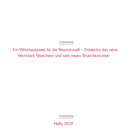
COOKING
Ein Wirtshausjuwel für die Maxvorstadt – Entdecke das neue
Herzstück Münchens und sein neues Brunchkonzept!
COOKING
Hallo 2023!