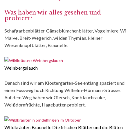
Was haben wir alles gesehen und
probiert?
Schafgarbenblätter, Gänseblümchenblätter, Vogelmiere, Wil
Malve, Breit-Wegerich, wilden Thymian, kleiner
Wiesenknopfblätter, Braunelle.
Weinbergslauch
Danach sind wir am Klostergarten-See entlang spaziert und
einen Fussweg hoch Richtung Wilhelm-Hörmann-Strasse.
Auf dem Weg haben wir Giersch, Knoblauchrauke,
Weißdornfrüchte, Hagebutten probiert.
Wildkräuter: Braunelle Die frischen Blätter und die Blüten