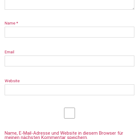
Name
*
Email
Website
Name, E-Mail-Adresse und Website in diesem Browser für
meinen nächsten Kommentar speichern.