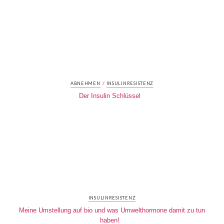
/
ABNEHMEN
INSULINRESISTENZ
Der Insulin Schlüssel
INSULINRESISTENZ
Meine Umstellung auf bio und was Umwelthormone damit zu tun
haben!