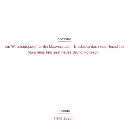
COOKING
Ein Wirtshausjuwel für die Maxvorstadt – Entdecke das neue Herzstück
Münchens und sein neues Brunchkonzept!
COOKING
Hallo 2023!