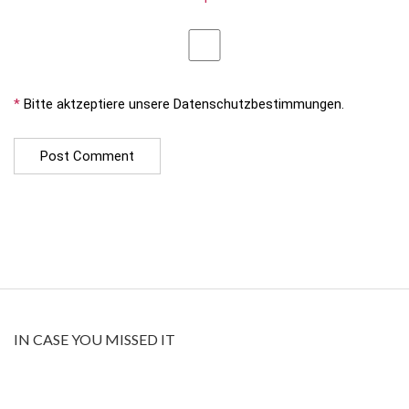
*
Bitte aktzeptiere unsere Datenschutzbestimmungen.
IN CASE YOU MISSED IT