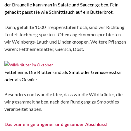
der Braunelle kann man in Salate und Saucen geben. Fein
gehackt passt sie wie Schnittlauch auf ein Butterbrot.
Dann, gefühlte 1000 Treppenstufen hoch, sind wir Richtung
Teufelslochberg spaziert. Oben angekommen probierten
wir Weinbergs-Lauch und Lindenknospen. Weitere Pflanzen
waren: Fetthenneblätter, Giersch, Dost.
Fettehenne. Die Blätter sind als Salat oder Gemüse essbar
oder als Gewürz.
Besonders cool war die Idee, dass wir die Wildkräuter, die
wir gesammelt haben, nach dem Rundgang zu Smoothies
verarbeitet haben.
Das war ein gelungener und gesunder Abschluss!