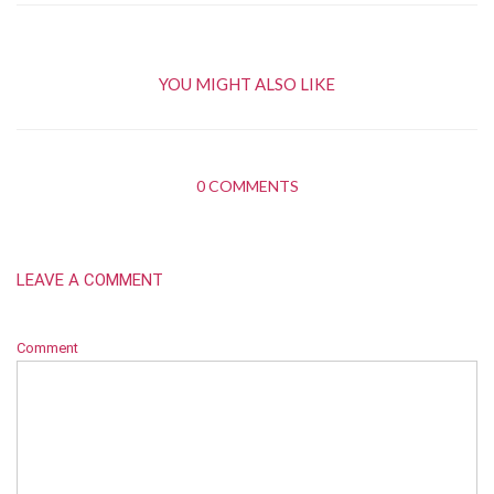
YOU MIGHT ALSO LIKE
0 COMMENTS
LEAVE A COMMENT
Comment