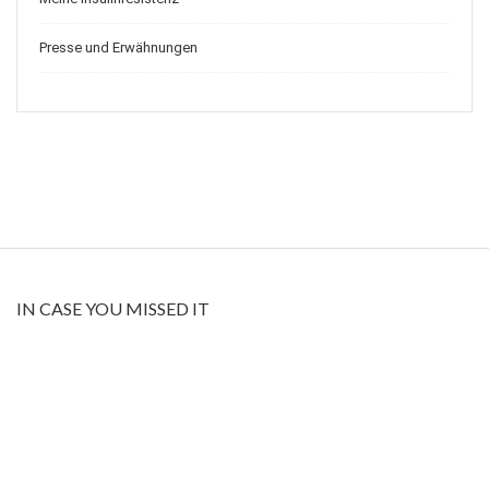
Presse und Erwähnungen
IN CASE YOU MISSED IT