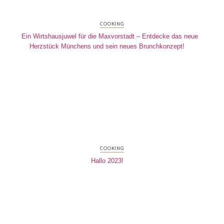
COOKING
Ein Wirtshausjuwel für die Maxvorstadt – Entdecke das neue
Herzstück Münchens und sein neues Brunchkonzept!
COOKING
Hallo 2023!