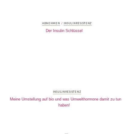
/
ABNEHMEN
INSULINRESISTENZ
Der Insulin Schlüssel
INSULINRESISTENZ
Meine Umstellung auf bio und was Umwelthormone damit zu tun
haben!