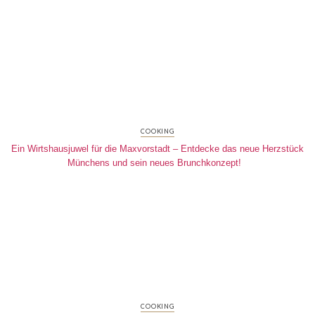
COOKING
Ein Wirtshausjuwel für die Maxvorstadt – Entdecke das neue Herzstück
Münchens und sein neues Brunchkonzept!
COOKING