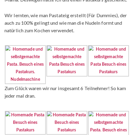
Wir lernten, wie man Pastateig erstellt (Für Dummies), der
auch zu 100% gelingt und wie man die Nudeln formt und
natürlich zum Kochen verwendet.
Zum Glück waren wir nur insgesamt 6 Teilnehmer! So kam
jeder mal dran.