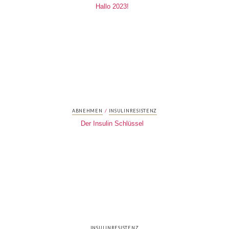
Hallo 2023!
/
ABNEHMEN
INSULINRESISTENZ
Der Insulin Schlüssel
INSULINRESISTENZ