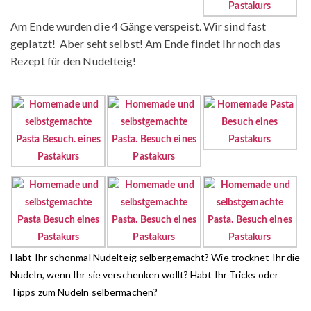
Am Ende wurden die 4 Gänge verspeist. Wir sind fast
geplatzt! Aber seht selbst! Am Ende findet Ihr noch das
Rezept für den Nudelteig!
Habt Ihr schonmal Nudelteig selbergemacht? Wie trocknet Ihr die
Nudeln, wenn Ihr sie verschenken wollt? Habt Ihr Tricks oder
Tipps zum Nudeln selbermachen?