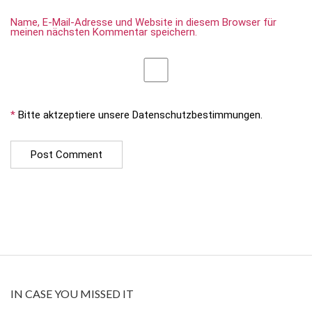
Name, E-Mail-Adresse und Website in diesem Browser für
meinen nächsten Kommentar speichern.
*
Bitte aktzeptiere unsere Datenschutzbestimmungen.
IN CASE YOU MISSED IT