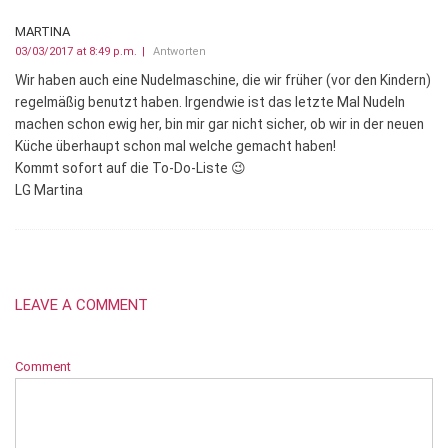
MARTINA
03/03/2017 at 8:49 p.m.
Antworten
Wir haben auch eine Nudelmaschine, die wir früher (vor den Kindern)
regelmäßig benutzt haben. Irgendwie ist das letzte Mal Nudeln
machen schon ewig her, bin mir gar nicht sicher, ob wir in der neuen
Küche überhaupt schon mal welche gemacht haben!
Kommt sofort auf die To-Do-Liste 😉
LG Martina
LEAVE A COMMENT
Comment