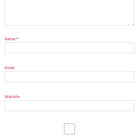
Name
*
Email
Website