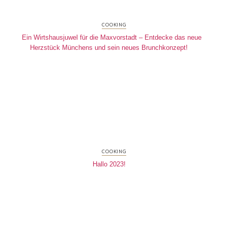
COOKING
Ein Wirtshausjuwel für die Maxvorstadt – Entdecke das neue
Herzstück Münchens und sein neues Brunchkonzept!
COOKING
Hallo 2023!