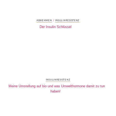
/
ABNEHMEN
INSULINRESISTENZ
Der Insulin Schlüssel
INSULINRESISTENZ
Meine Umstellung auf bio und was Umwelthormone damit zu tun
haben!