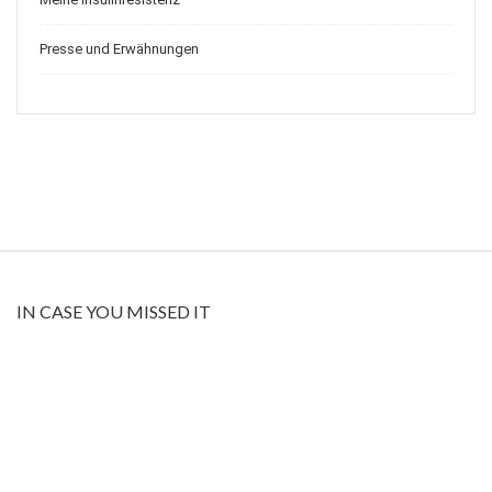
Presse und Erwähnungen
IN CASE YOU MISSED IT