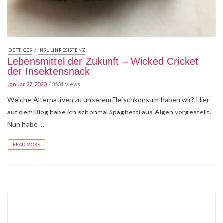
/
DEFTIGES
INSULINRESISTENZ
Lebensmittel der Zukunft – Wicked Cricket
der Insektensnack
Januar 27, 2020
3531 Views
Welche Alternativen zu unserem Fleischkonsum haben wir? Hier
auf dem Blog habe ich schonmal Spaghetti aus Algen vorgestellt.
Nun habe …
READ MORE