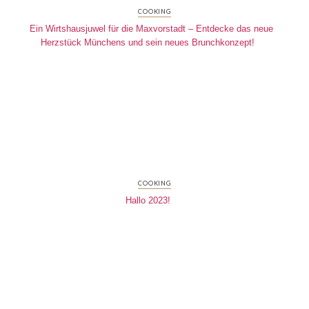
COOKING
Ein Wirtshausjuwel für die Maxvorstadt – Entdecke das neue
Herzstück Münchens und sein neues Brunchkonzept!
COOKING
Hallo 2023!