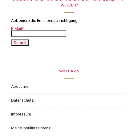
WERDEN?
Abboniere die Emailbenachrichtigung!
E-Mail*
WICHTIGES
About me
Datenschutz
Impressum
Meine Insulinresistenz