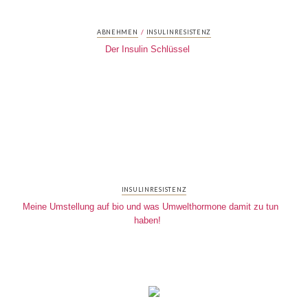
/
ABNEHMEN
INSULINRESISTENZ
Der Insulin Schlüssel
INSULINRESISTENZ
Meine Umstellung auf bio und was Umwelthormone damit zu tun
haben!