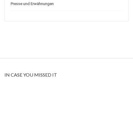
Presse und Erwähnungen
IN CASE YOU MISSED IT