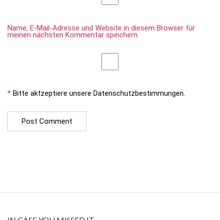
Name, E-Mail-Adresse und Website in diesem Browser für
meinen nächsten Kommentar speichern.
*
Bitte aktzeptiere unsere Datenschutzbestimmungen.
IN CASE YOU MISSED IT