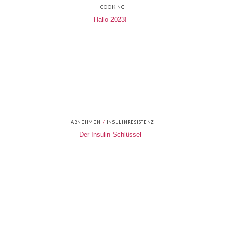
COOKING
Hallo 2023!
/
ABNEHMEN
INSULINRESISTENZ
Der Insulin Schlüssel