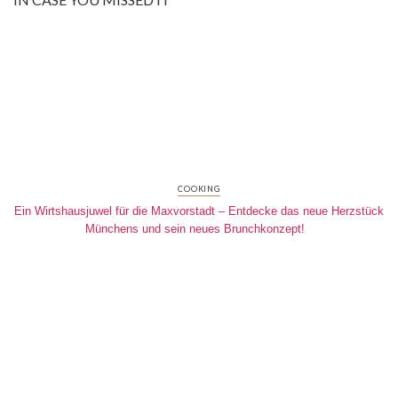
COOKING
Ein Wirtshausjuwel für die Maxvorstadt – Entdecke das neue Herzstück
Münchens und sein neues Brunchkonzept!