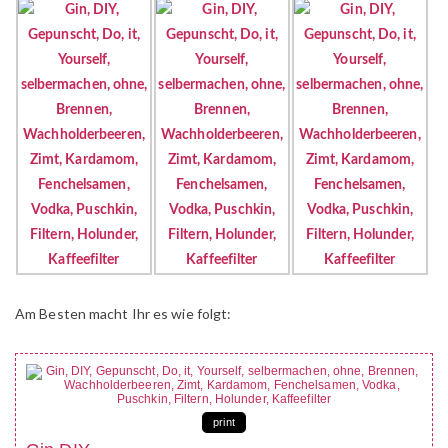
Am Besten macht Ihr es wie folgt:
print