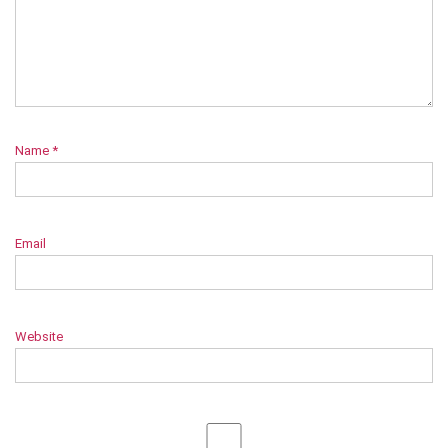
Name
*
Email
Website