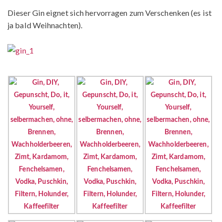
Dieser Gin eignet sich hervorragen zum Verschenken (es ist
ja bald Weihnachten).