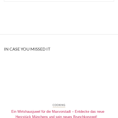
IN CASE YOU MISSED IT
COOKING
Ein Wirtshausjuwel für die Maxvorstadt – Entdecke das neue
Herzstück Münchens und sein neues Brunchkonzept!