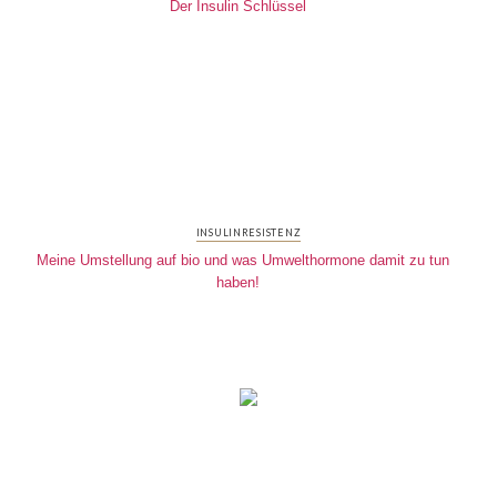
Der Insulin Schlüssel
INSULINRESISTENZ
Meine Umstellung auf bio und was Umwelthormone damit zu tun
haben!