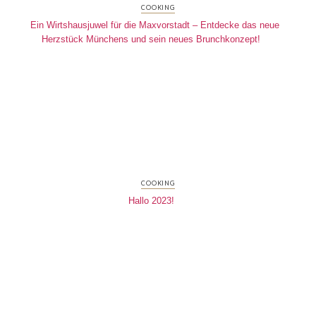
COOKING
Ein Wirtshausjuwel für die Maxvorstadt – Entdecke das neue
Herzstück Münchens und sein neues Brunchkonzept!
COOKING
Hallo 2023!