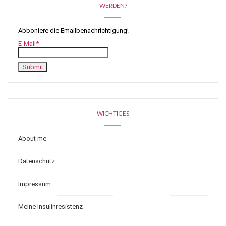
WERDEN?
Abboniere die Emailbenachrichtigung!
E-Mail*
WICHTIGES
About me
Datenschutz
Impressum
Meine Insulinresistenz