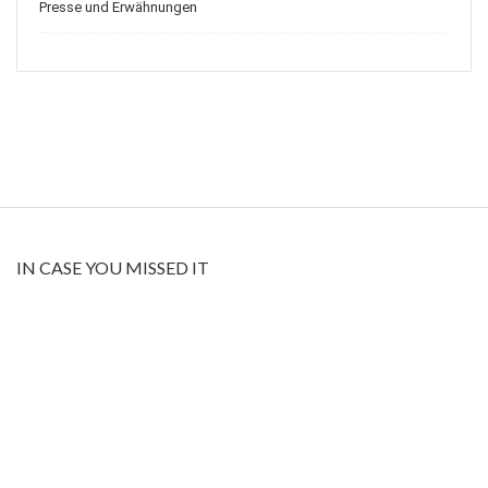
Presse und Erwähnungen
IN CASE YOU MISSED IT