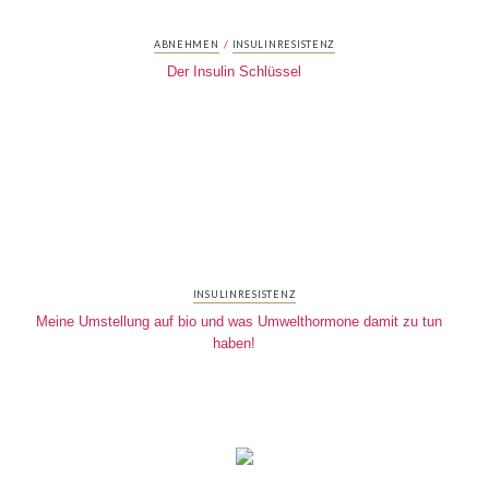
/
ABNEHMEN
INSULINRESISTENZ
Der Insulin Schlüssel
INSULINRESISTENZ
Meine Umstellung auf bio und was Umwelthormone damit zu tun
haben!