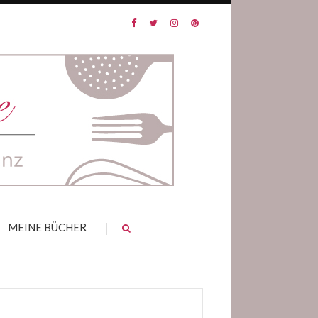
MEINE BÜCHER