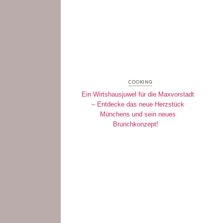
COOKING
Ein Wirtshausjuwel für die Maxvorstadt
– Entdecke das neue Herzstück
Münchens und sein neues
Brunchkonzept!