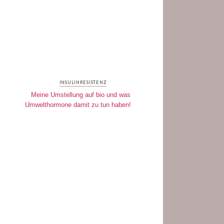
INSULINRESISTENZ
Meine Umstellung auf bio und was
Umwelthormone damit zu tun haben!