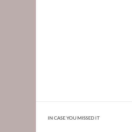
IN CASE YOU MISSED IT