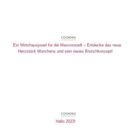
COOKING
Ein Wirtshausjuwel für die Maxvorstadt – Entdecke das neue
Herzstück Münchens und sein neues Brunchkonzept!
COOKING
Hallo 2023!