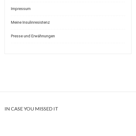
Impressum
Meine Insulinresistenz
Presse und Erwähnungen
IN CASE YOU MISSED IT