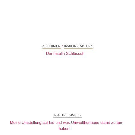
/
ABNEHMEN
INSULINRESISTENZ
Der Insulin Schlüssel
INSULINRESISTENZ
Meine Umstellung auf bio und was Umwelthormone damit zu tun
haben!