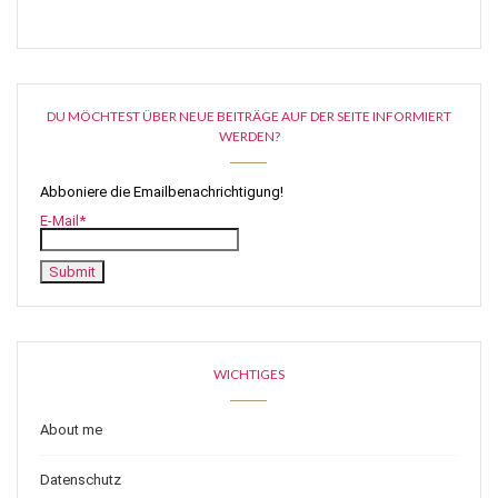
DU MÖCHTEST ÜBER NEUE BEITRÄGE AUF DER SEITE INFORMIERT
WERDEN?
Abboniere die Emailbenachrichtigung!
E-Mail*
WICHTIGES
About me
Datenschutz