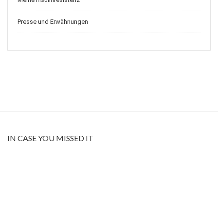
Presse und Erwähnungen
IN CASE YOU MISSED IT