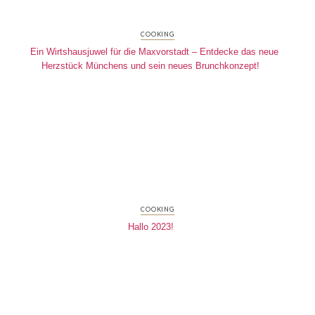
COOKING
Ein Wirtshausjuwel für die Maxvorstadt – Entdecke das neue
Herzstück Münchens und sein neues Brunchkonzept!
COOKING
Hallo 2023!