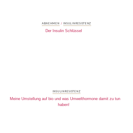
/
ABNEHMEN
INSULINRESISTENZ
Der Insulin Schlüssel
INSULINRESISTENZ
Meine Umstellung auf bio und was Umwelthormone damit zu tun
haben!