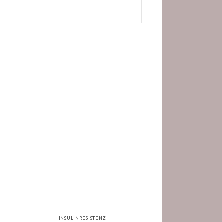
INSULINRESISTENZ