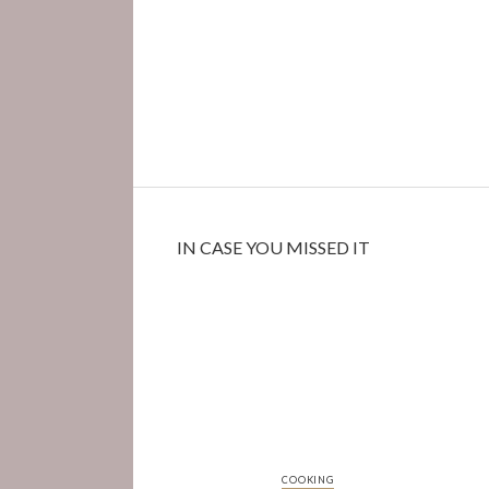
IN CASE YOU MISSED IT
COOKING