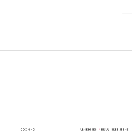
/
COOKING
ABNEHMEN
INSULINRESISTENZ