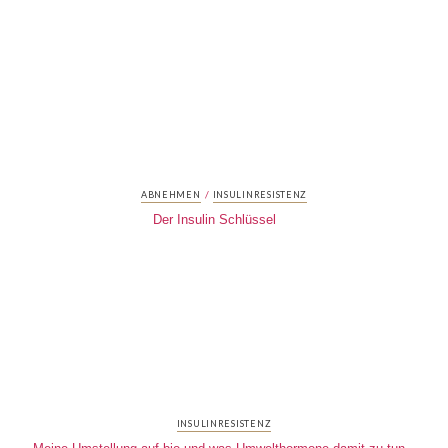
/
ABNEHMEN
INSULINRESISTENZ
Der Insulin Schlüssel
INSULINRESISTENZ