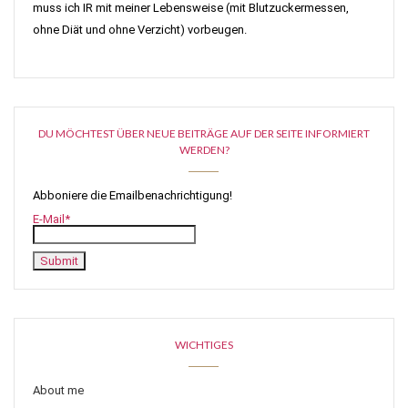
muss ich IR mit meiner Lebensweise (mit Blutzuckermessen,
ohne Diät und ohne Verzicht) vorbeugen.
DU MÖCHTEST ÜBER NEUE BEITRÄGE AUF DER SEITE INFORMIERT
WERDEN?
Abboniere die Emailbenachrichtigung!
E-Mail*
WICHTIGES
About me