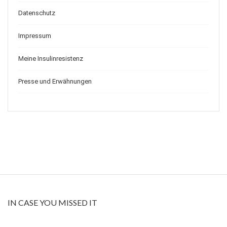
Datenschutz
Impressum
Meine Insulinresistenz
Presse und Erwähnungen
IN CASE YOU MISSED IT