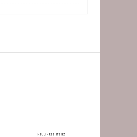
INSULINRESISTENZ