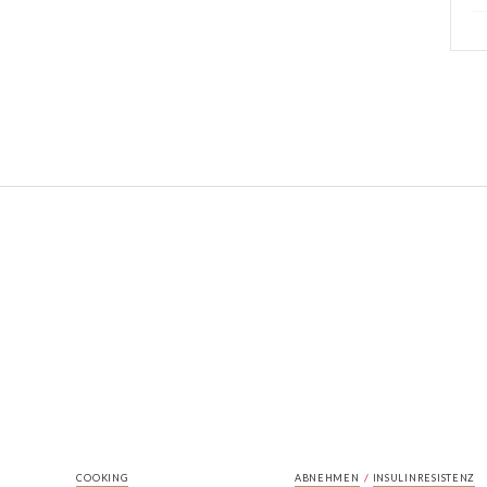
/
COOKING
ABNEHMEN
INSULINRESISTENZ