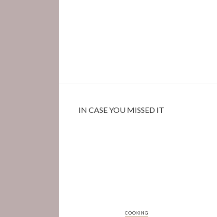
IN CASE YOU MISSED IT
COOKING