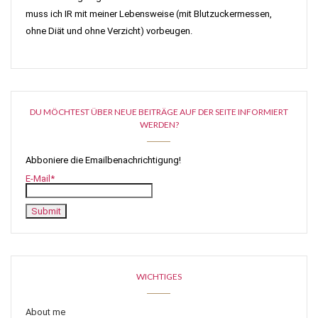
muss ich IR mit meiner Lebensweise (mit Blutzuckermessen,
ohne Diät und ohne Verzicht) vorbeugen.
DU MÖCHTEST ÜBER NEUE BEITRÄGE AUF DER SEITE INFORMIERT
WERDEN?
Abboniere die Emailbenachrichtigung!
E-Mail*
WICHTIGES
About me