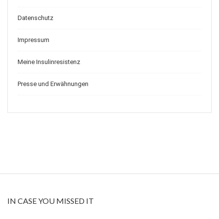
Datenschutz
Impressum
Meine Insulinresistenz
Presse und Erwähnungen
IN CASE YOU MISSED IT