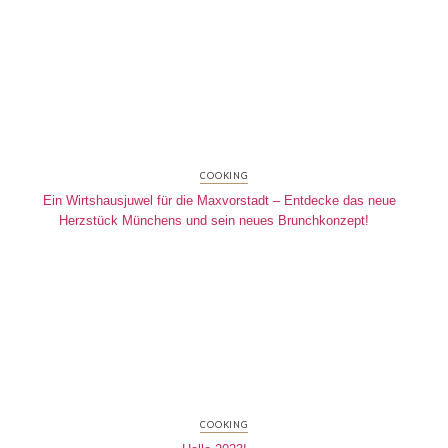
COOKING
Ein Wirtshausjuwel für die Maxvorstadt – Entdecke das neue
Herzstück Münchens und sein neues Brunchkonzept!
COOKING