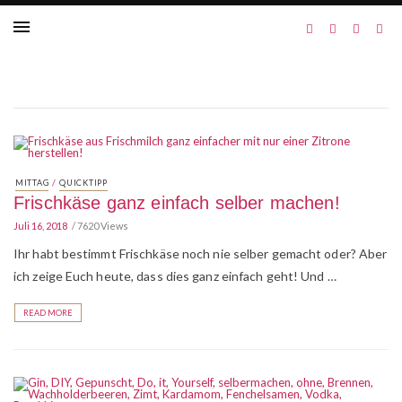
/
MITTAG
QUICKTIPP
Frischkäse ganz einfach selber machen!
Juli 16, 2018
7620 Views
Ihr habt bestimmt Frischkäse noch nie selber gemacht oder? Aber
ich zeige Euch heute, dass dies ganz einfach geht! Und …
READ MORE