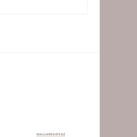
INSULINRESISTENZ