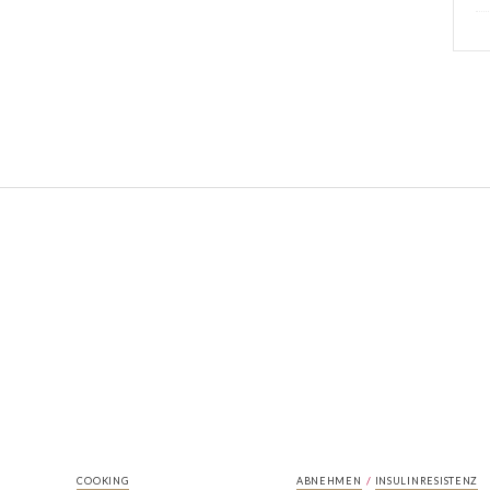
/
COOKING
ABNEHMEN
INSULINRESISTENZ