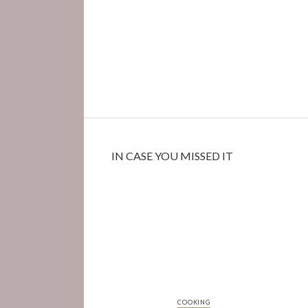
IN CASE YOU MISSED IT
COOKING