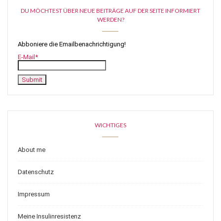
DU MÖCHTEST ÜBER NEUE BEITRÄGE AUF DER SEITE INFORMIERT
WERDEN?
Abboniere die Emailbenachrichtigung!
E-Mail*
WICHTIGES
About me
Datenschutz
Impressum
Meine Insulinresistenz