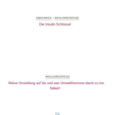
/
ABNEHMEN
INSULINRESISTENZ
Der Insulin Schlüssel
INSULINRESISTENZ
Meine Umstellung auf bio und was Umwelthormone damit zu tun
haben!