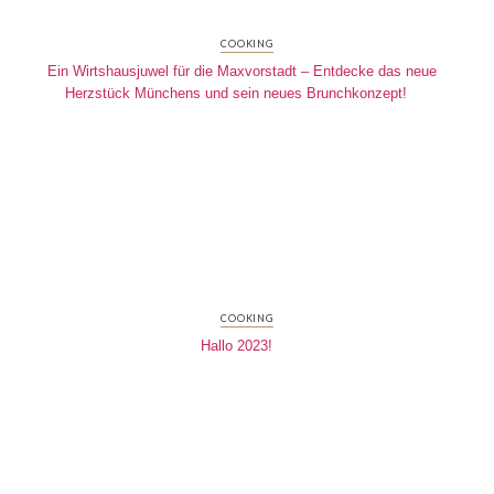
COOKING
Ein Wirtshausjuwel für die Maxvorstadt – Entdecke das neue
Herzstück Münchens und sein neues Brunchkonzept!
COOKING
Hallo 2023!