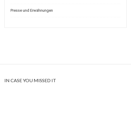
Presse und Erwähnungen
IN CASE YOU MISSED IT