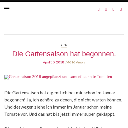
LIFE
Die Gartensaison hat begonnen.
April 30, 2018
4616 Views
Die Gartensaison hat eigentlich bei mir schon im Januar
begonnen! Ja, ich gehöre zu denen, die nicht warten können.
Und deswegen ziehe ich immer im Januar schon meine
Tomate vor. Und das hat bis jetzt immer super geklappt.