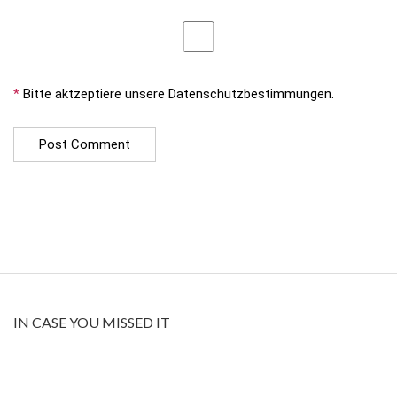
*
Bitte aktzeptiere unsere Datenschutzbestimmungen.
IN CASE YOU MISSED IT