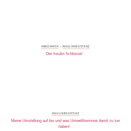
/
ABNEHMEN
INSULINRESISTENZ
Der Insulin Schlüssel
INSULINRESISTENZ
Meine Umstellung auf bio und was Umwelthormone damit zu tun
haben!