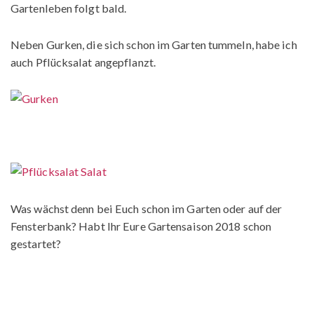
Gartenleben folgt bald.
Neben Gurken, die sich schon im Garten tummeln, habe ich
auch Pflücksalat angepflanzt.
Was wächst denn bei Euch schon im Garten oder auf der
Fensterbank? Habt Ihr Eure Gartensaison 2018 schon
gestartet?