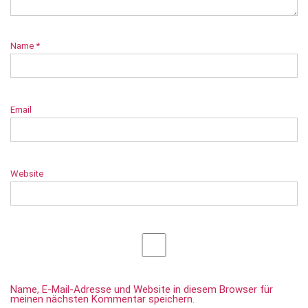
Name
*
Email
Website
Name, E-Mail-Adresse und Website in diesem Browser für
meinen nächsten Kommentar speichern.