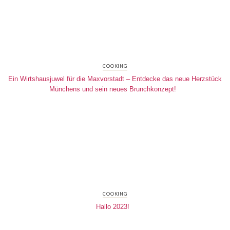
COOKING
Ein Wirtshausjuwel für die Maxvorstadt – Entdecke das neue Herzstück
Münchens und sein neues Brunchkonzept!
COOKING
Hallo 2023!