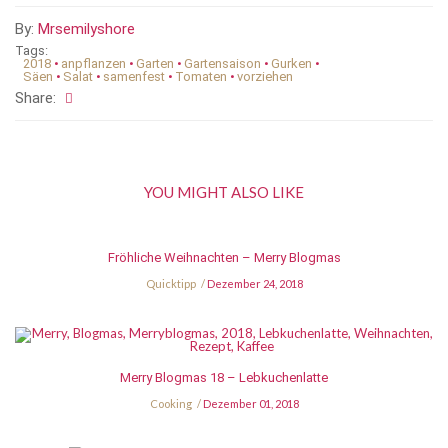
By:
Mrsemilyshore
Tags:
2018
•
anpflanzen
•
Garten
•
Gartensaison
•
Gurken
•
Säen
•
Salat
•
samenfest
•
Tomaten
•
vorziehen
Share:
YOU MIGHT ALSO LIKE
Fröhliche Weihnachten – Merry Blogmas
Quicktipp
Dezember 24, 2018
Merry Blogmas 18 – Lebkuchenlatte
Cooking
Dezember 01, 2018