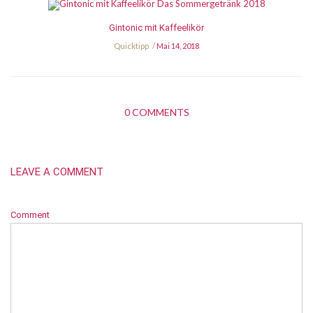
Gintonic mit Kaffeelikör
Quicktipp
Mai 14, 2018
0 COMMENTS
LEAVE A COMMENT
Comment