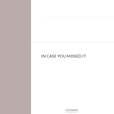
IN CASE YOU MISSED IT
COOKING