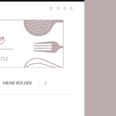
MEINE BÜCHER