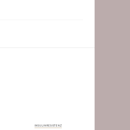
INSULINRESISTENZ