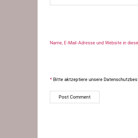
Name, E-Mail-Adresse und Website in die
*
Bitte aktzeptiere unsere Datenschutzbe