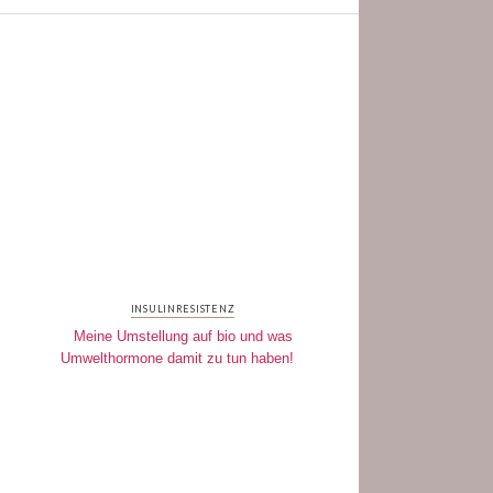
INSULINRESISTENZ
Meine Umstellung auf bio und was
Umwelthormone damit zu tun haben!