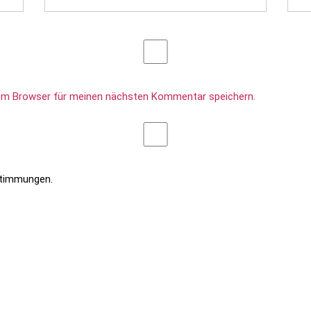
sem Browser für meinen nächsten Kommentar speichern.
stimmungen.