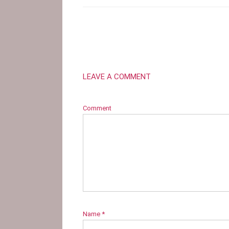
LEAVE A COMMENT
Comment
Name
*