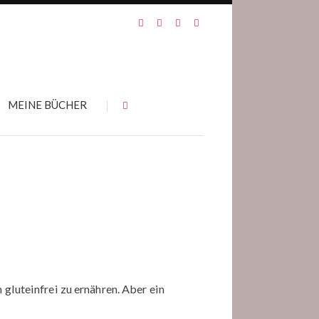
MEINE BÜCHER
 gluteinfrei zu ernähren. Aber ein