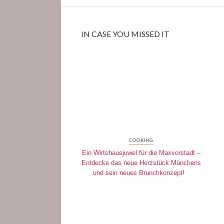
IN CASE YOU MISSED IT
COOKING
Ein Wirtshausjuwel für die Maxvorstadt –
Entdecke das neue Herzstück Münchens
und sein neues Brunchkonzept!